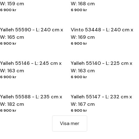
W: 159 cm
W: 168 cm
6 900 kr
6 900 kr
Yalleh 55590 - L: 240 cm x
Vinto 53448 - L: 240 cm x
W: 165 cm
W: 169 cm
6 900 kr
6 900 kr
Yalleh 55146 - L: 245 cm x
Yalleh 55140 - L: 225 cm x
W: 163 cm
W: 163 cm
6 900 kr
6 900 kr
Yalleh 55588 - L: 235 cm x
Yalleh 55147 - L: 232 cm x
W: 182 cm
W: 167 cm
6 900 kr
6 900 kr
Visa mer