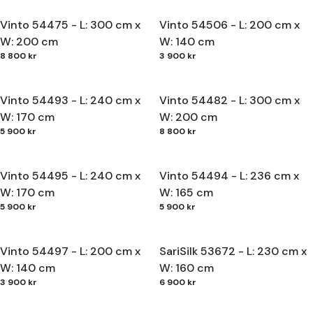
Vinto 54475 - L: 300 cm x
Vinto 54506 - L: 200 cm x
W: 200 cm
W: 140 cm
8 800 kr
3 900 kr
Vinto 54493 - L: 240 cm x
Vinto 54482 - L: 300 cm x
W: 170 cm
W: 200 cm
5 900 kr
8 800 kr
Vinto 54495 - L: 240 cm x
Vinto 54494 - L: 236 cm x
W: 170 cm
W: 165 cm
5 900 kr
5 900 kr
Vinto 54497 - L: 200 cm x
SariSilk 53672 - L: 230 cm x
W: 140 cm
W: 160 cm
3 900 kr
6 900 kr