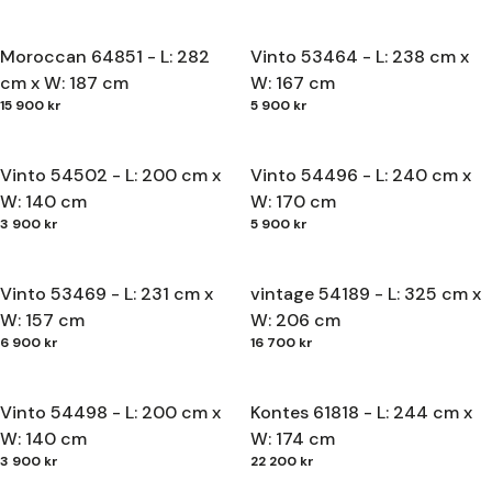
Moroccan 64851 - L: 282
Vinto 53464 - L: 238 cm x
cm x W: 187 cm
W: 167 cm
15 900 kr
5 900 kr
Vinto 54502 - L: 200 cm x
Vinto 54496 - L: 240 cm x
W: 140 cm
W: 170 cm
3 900 kr
5 900 kr
Vinto 53469 - L: 231 cm x
vintage 54189 - L: 325 cm x
W: 157 cm
W: 206 cm
6 900 kr
16 700 kr
Vinto 54498 - L: 200 cm x
Kontes 61818 - L: 244 cm x
W: 140 cm
W: 174 cm
3 900 kr
22 200 kr